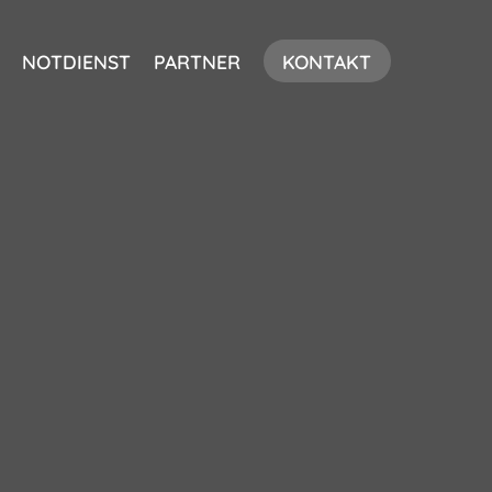
NOTDIENST
PARTNER
KONTAKT