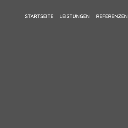
STARTSEITE
LEISTUNGEN
REFERENZEN